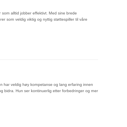
 som alltid jobber effektivt. Med sine brede
 som veldig viktig og nyttig støttespiller til våre
 har veldig høy kompetanse og lang erfaring innen
 bidra. Hun ser kontinuerlig etter forbedringer og mer