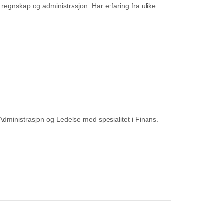
regnskap og administrasjon. Har erfaring fra ulike
ministrasjon og Ledelse med spesialitet i Finans.