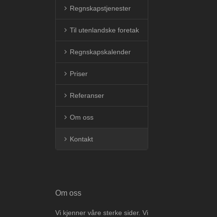
Regnskapstjenester
Til utenlandske foretak
Regnskapskalender
Priser
Referanser
Om oss
Kontakt
Om oss
Vi kjenner våre sterke sider. Vi