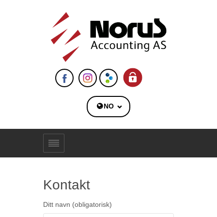
NO
Kontakt
Ditt navn (obligatorisk)