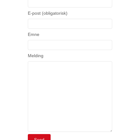
E-post (obligatorisk)
Emne
Melding